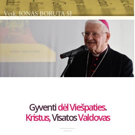
Gyventi
dėl Viešpaties
.
Kristus,
Visatos
Valdovas