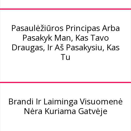
Pasaulėžiūros Principas Arba
Pasakyk Man, Kas Tavo
Draugas, Ir Aš Pasakysiu, Kas
Tu
Brandi Ir Laiminga Visuomenė
Nėra Kuriama Gatvėje